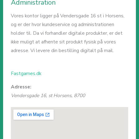
Administration
Vores kontor ligger på Vendersgade 16 st i Horsens,
og er der hvor kundeservice og administrationen
holder til. Da vi forhandler digitale produkter, er det
ikke muligt at afhente sit produkt fysisk på vores
adresse. Vi levere din bestilling digitalt på mail.
Fastgames.dk
Adresse:
Vendersgade 16, st
Horsens
,
8700