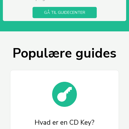
GÅ TIL GUIDECENTER
Populære guides
Hvad er en CD Key?