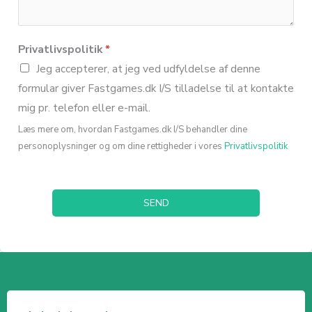
Privatlivspolitik
*
Jeg accepterer, at jeg ved udfyldelse af denne
formular giver Fastgames.dk I/S tilladelse til at kontakte
mig pr. telefon eller e-mail.
Læs mere om, hvordan Fastgames.dk I/S behandler dine
personoplysninger og om dine rettigheder i vores
Privatlivspolitik
SEND