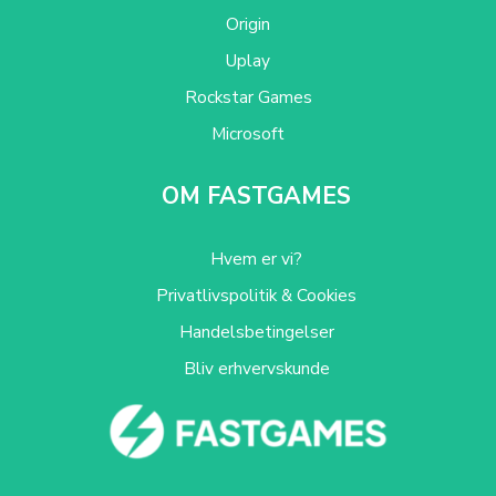
Origin
Uplay
Rockstar Games
Microsoft
OM FASTGAMES
Hvem er vi?
Privatlivspolitik & Cookies
Handelsbetingelser
Bliv erhvervskunde