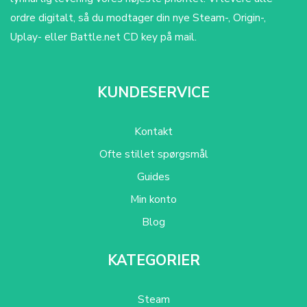
ordre digitalt, så du modtager din nye Steam-, Origin-,
Uplay- eller Battle.net CD key på mail.
KUNDESERVICE
Kontakt
Ofte stillet spørgsmål
Guides
Min konto
Blog
KATEGORIER
Steam