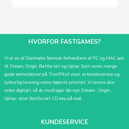
HVORFOR FASTGAMES?
Vi er en af Danmarks førende forhandlere af PC og MAC spil
til Steam, Origin, Battle.net og Uplay. Som vores mange
gode anmeldelser på TrustPilot viser, er kundeservice og
lynhurtig levering vores højeste prioritet. Vi levere alle
ordre digitalt, så du modtager din nye Steam-, Origin-,
Uplay- eller Battle.net CD key på mail.
KUNDESERVICE