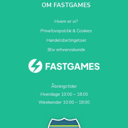
OM FASTGAMES
Hvem er vi?
Privatlivspolitik & Cookies
Handelsbetingelser
Bliv erhvervskunde
Åbningstider
Hverdage 10:00 – 18:00
Weekender 10:00 – 18:00