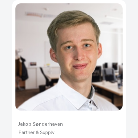
Jakob Sønderhaven
Partner & Supply