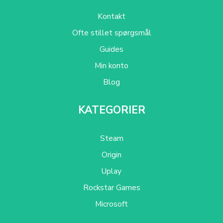
Kontakt
Ofte stillet spørgsmål
Guides
Min konto
Blog
KATEGORIER
Steam
Origin
Uplay
Rockstar Games
Microsoft