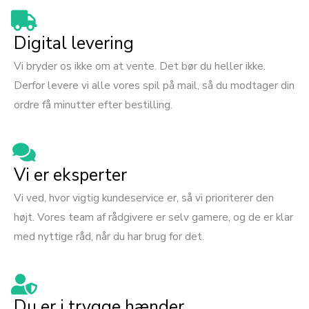
Digital levering
Vi bryder os ikke om at vente. Det bør du heller ikke.
Derfor levere vi alle vores spil på mail, så du modtager din
ordre få minutter efter bestilling.
Vi er eksperter
Vi ved, hvor vigtig kundeservice er, så vi prioriterer den
højt. Vores team af rådgivere er selv gamere, og de er klar
med nyttige råd, når du har brug for det.
Du er i trygge hænder