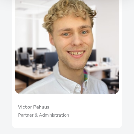
Victor Pahuus
Partner & Administration