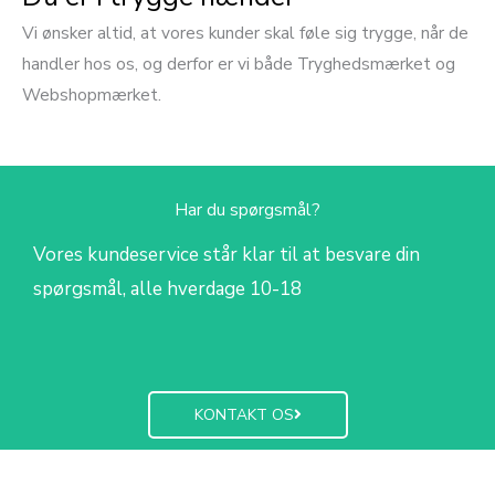
Vi ønsker altid, at vores kunder skal føle sig trygge, når de
handler hos os, og derfor er vi både Tryghedsmærket og
Webshopmærket.
Har du spørgsmål?
Vores kundeservice står klar til at besvare din
spørgsmål, alle hverdage 10-18
KONTAKT OS