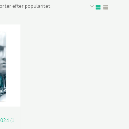
2024 (1