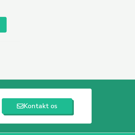
Kontakt os