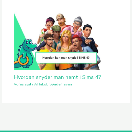
Hvordan snyder man nemt i Sims 4?
Vores spil
/ Af
Jakob Sønderhaven