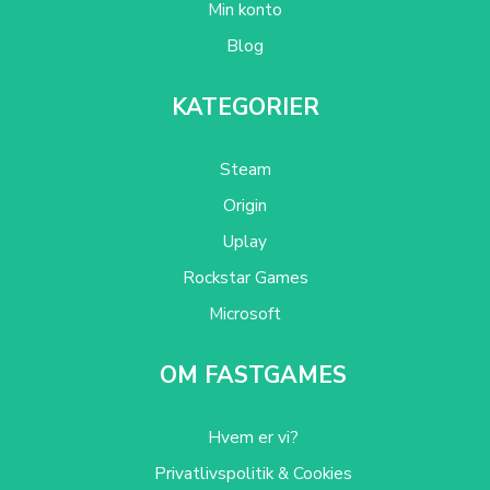
Min konto
Blog
KATEGORIER
Steam
Origin
Uplay
Rockstar Games
Microsoft
OM FASTGAMES
Hvem er vi?
Privatlivspolitik & Cookies