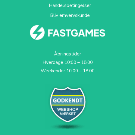
Handelsbetingelser
Bliv erhvervskunde
Åbningstider
Hverdage 10:00 – 18:00
Weekender 10:00 – 18:00