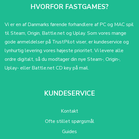
HVORFOR FASTGAMES?
Vi er en af Danmarks førende forhandlere af PC og MAC spil
til Steam, Origin, Battle.net og Uplay. Som vores mange
gode anmeldelser på TrustPilot viser, er kundeservice og
lynhurtig levering vores højeste prioritet. Vi levere alle
ordre digitalt, så du modtager din nye Steam-, Origin-,
Uplay- eller Battle.net CD key på mail.
KUNDESERVICE
Kontakt
Ofte stillet spørgsmål
Guides