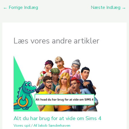
←
Forrige Indlæg
Næste Indlæg
→
Læs vores andre artikler
Alt du har brug for at vide om Sims 4
Vores spil
/ Af
Jakob Sønderhaven