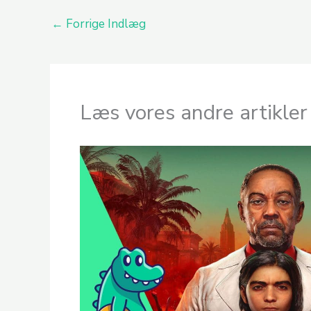
←
Forrige Indlæg
Læs vores andre artikler