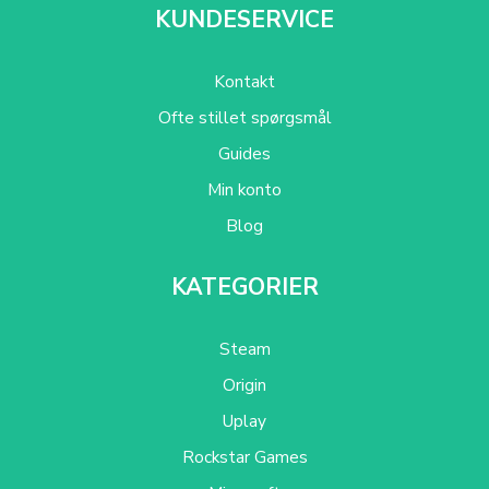
KUNDESERVICE
Kontakt
Ofte stillet spørgsmål
Guides
Min konto
Blog
KATEGORIER
Steam
Origin
Uplay
Rockstar Games