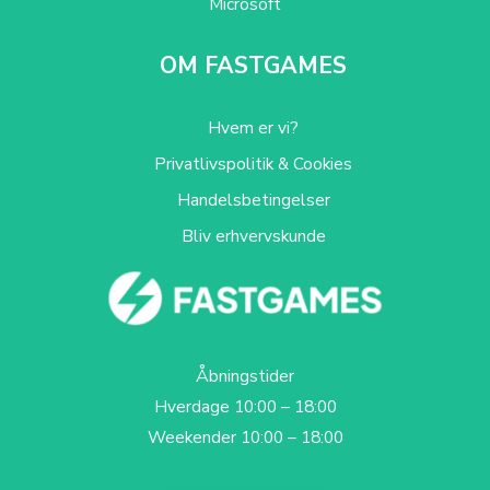
Microsoft
OM FASTGAMES
Hvem er vi?
Privatlivspolitik & Cookies
Handelsbetingelser
Bliv erhvervskunde
Åbningstider
Hverdage 10:00 – 18:00
Weekender 10:00 – 18:00