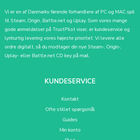
Vi er en af Danmarks førende forhandlere af PC og MAC spil
til Steam, Origin, Battle.net og Uplay. Som vores mange
gode anmeldelser på TrustPilot viser, er kundeservice og
lynhurtig levering vores højeste prioritet. Vi levere alle
ordre digitalt, så du modtager din nye Steam-, Origin-,
Uplay- eller Battle.net CD key på mail.
KUNDESERVICE
Kontakt
Ofte stillet spørgsmål
Guides
Min konto