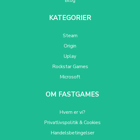
Blog
KATEGORIER
Steam
Origin
Uplay
Rockstar Games
Microsoft
OM FASTGAMES
Hvem er vi?
Privatlivspolitik & Cookies
Handelsbetingelser