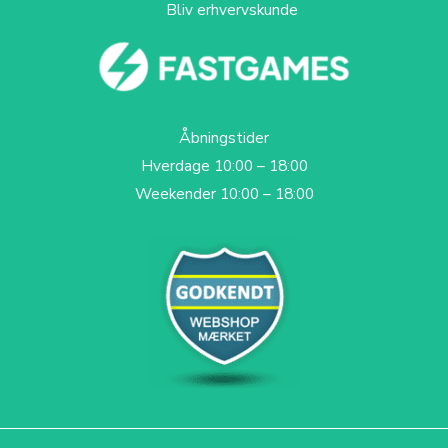
Bliv erhvervskunde
Åbningstider
Hverdage 10:00 – 18:00
Weekender 10:00 – 18:00