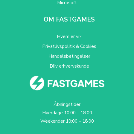
Microsoft
OM FASTGAMES
Hvem er vi?
Privatlivspolitik & Cookies
Handelsbetingelser
Bliv erhvervskunde
Åbningstider
Hverdage 10:00 – 18:00
Weekender 10:00 – 18:00