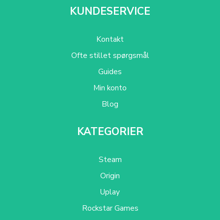
KUNDESERVICE
Kontakt
Ofte stillet spørgsmål
Guides
Min konto
Blog
KATEGORIER
Steam
Origin
Uplay
Rockstar Games