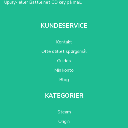
Uplay- eller Battle.net CD key på mail.
KUNDESERVICE
Kontakt
Ofte stillet spørgsmål
Guides
Min konto
Blog
KATEGORIER
Steam
Origin