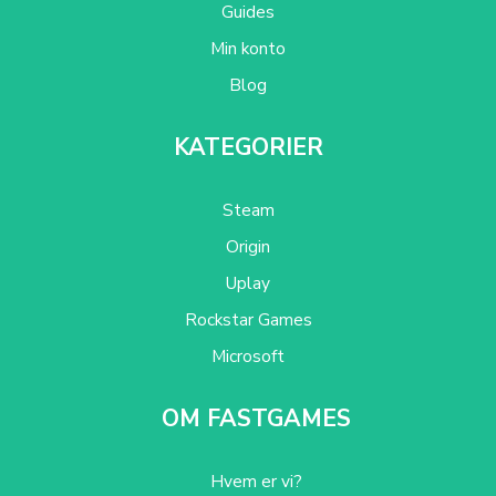
Guides
Min konto
Blog
KATEGORIER
Steam
Origin
Uplay
Rockstar Games
Microsoft
OM FASTGAMES
Hvem er vi?