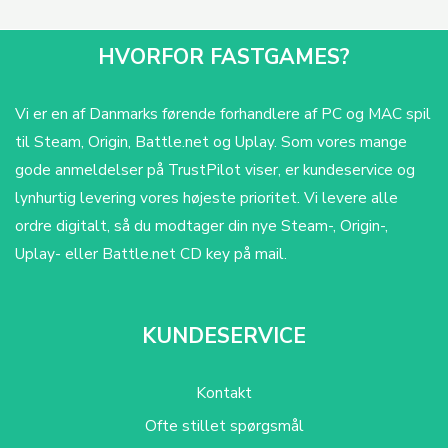
HVORFOR FASTGAMES?
Vi er en af Danmarks førende forhandlere af PC og MAC spil
til Steam, Origin, Battle.net og Uplay. Som vores mange
gode anmeldelser på TrustPilot viser, er kundeservice og
lynhurtig levering vores højeste prioritet. Vi levere alle
ordre digitalt, så du modtager din nye Steam-, Origin-,
Uplay- eller Battle.net CD key på mail.
KUNDESERVICE
Kontakt
Ofte stillet spørgsmål