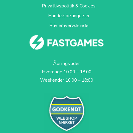
Privatlivspolitik & Cookies
Handelsbetingelser
Bliv erhvervskunde
Åbningstider
Hverdage 10:00 – 18:00
Weekender 10:00 – 18:00