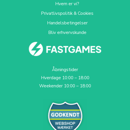
Hvem er vi?
Privatlivspolitik & Cookies
Handelsbetingelser
Bliv erhvervskunde
Åbningstider
Hverdage 10:00 – 18:00
Weekender 10:00 – 18:00