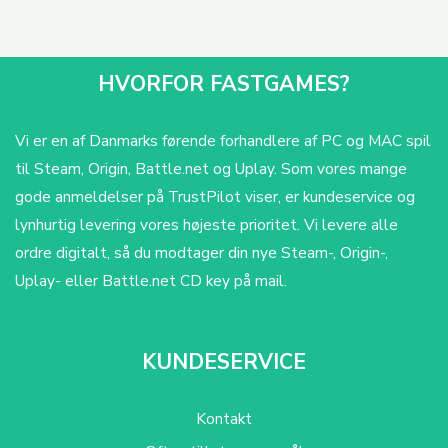
HVORFOR FASTGAMES?
Vi er en af Danmarks førende forhandlere af PC og MAC spil
til Steam, Origin, Battle.net og Uplay. Som vores mange
gode anmeldelser på TrustPilot viser, er kundeservice og
lynhurtig levering vores højeste prioritet. Vi levere alle
ordre digitalt, så du modtager din nye Steam-, Origin-,
Uplay- eller Battle.net CD key på mail.
KUNDESERVICE
Kontakt