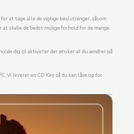
for at tage alle de vigtige beslutninger, såsom
or at skabe de bedst mulige forhold for de mange
holde dig til aktivister der ønsker at du ændrer på
C. Vi leverer en CD Key så du kan låse op for