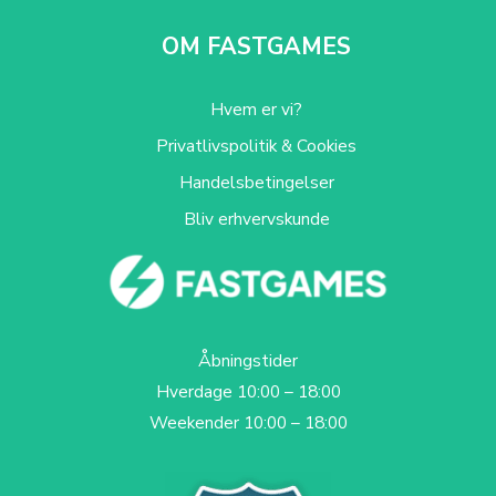
OM FASTGAMES
Hvem er vi?
Privatlivspolitik & Cookies
Handelsbetingelser
Bliv erhvervskunde
Åbningstider
Hverdage 10:00 – 18:00
Weekender 10:00 – 18:00