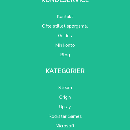
Kontakt
Ofte stillet spørgsmål
Guides
Min konto
Blog
KATEGORIER
Steam
Origin
Uplay
Rockstar Games
Microsoft