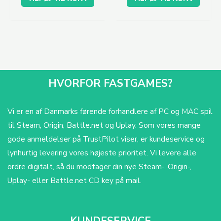
HVORFOR FASTGAMES?
Vi er en af Danmarks førende forhandlere af PC og MAC spil
til Steam, Origin, Battle.net og Uplay. Som vores mange
gode anmeldelser på TrustPilot viser, er kundeservice og
lynhurtig levering vores højeste prioritet. Vi levere alle
ordre digitalt, så du modtager din nye Steam-, Origin-,
Uplay- eller Battle.net CD key på mail.
KUNDESERVICE