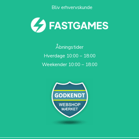
Bliv erhvervskunde
Åbningstider
Hverdage 10:00 – 18:00
Weekender 10:00 – 18:00