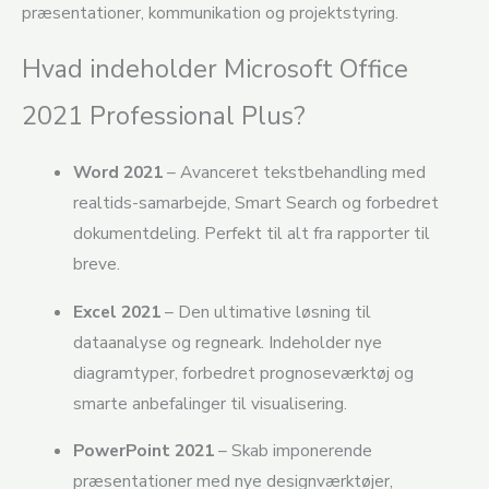
præsentationer, kommunikation og projektstyring.
Hvad indeholder Microsoft Office
2021 Professional Plus?
Word 2021
– Avanceret tekstbehandling med
realtids-samarbejde, Smart Search og forbedret
dokumentdeling. Perfekt til alt fra rapporter til
breve.
Excel 2021
– Den ultimative løsning til
dataanalyse og regneark. Indeholder nye
diagramtyper, forbedret prognoseværktøj og
smarte anbefalinger til visualisering.
PowerPoint 2021
– Skab imponerende
præsentationer med nye designværktøjer,