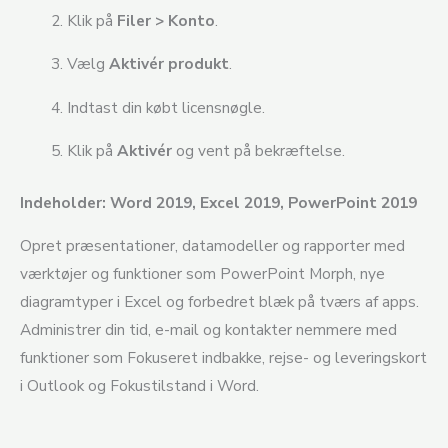
Klik på
Filer > Konto
.
Vælg
Aktivér produkt
.
Indtast din købt licensnøgle.
Klik på
Aktivér
og vent på bekræftelse.
Indeholder: Word 2019, Excel 2019, PowerPoint 2019
Opret præsentationer, datamodeller og rapporter med
værktøjer og funktioner som PowerPoint Morph, nye
diagramtyper i Excel og forbedret blæk på tværs af apps.
Administrer din tid, e-mail og kontakter nemmere med
funktioner som Fokuseret indbakke, rejse- og leveringskort
i Outlook og Fokustilstand i Word.