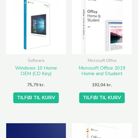
Software
Microsoft Office
Windows 10 Home
Microsoft Office 2019
OEM (CD Key)
Home and Student
(PC)
75,79
kr.
192,04
kr.
TILFØJ TIL KURV
TILFØJ TIL KURV