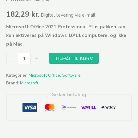
182,29
kr.
Digital levering via e-mail.
Microsoft Office 2021 Professional Plus pakken kan
kun aktiveres på Windows 10/11 computere, og ikke
på Mac.
-
+
TILFØJ TIL KURV
Kategorier:
Microsoft Office
,
Software
Brand:
Microsoft
Sikker betaling