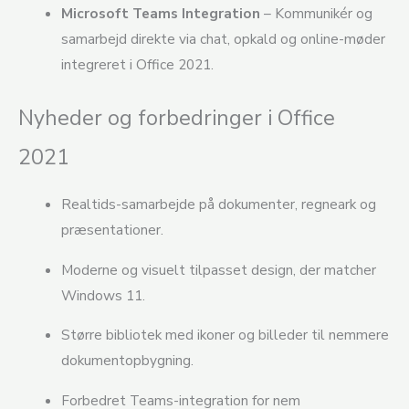
Microsoft Teams Integration
– Kommunikér og
samarbejd direkte via chat, opkald og online-møder
integreret i Office 2021.
Nyheder og forbedringer i Office
2021
Realtids-samarbejde på dokumenter, regneark og
præsentationer.
Moderne og visuelt tilpasset design, der matcher
Windows 11.
Større bibliotek med ikoner og billeder til nemmere
dokumentopbygning.
Forbedret Teams-integration for nem