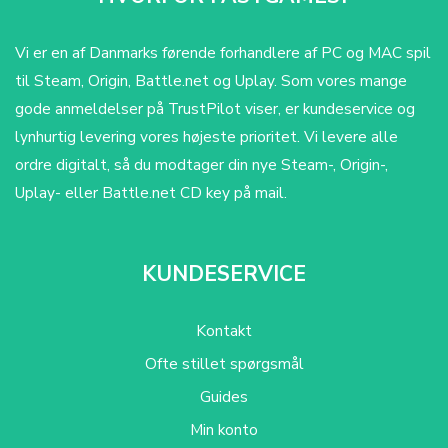
Vi er en af Danmarks førende forhandlere af PC og MAC spil
til Steam, Origin, Battle.net og Uplay. Som vores mange
gode anmeldelser på TrustPilot viser, er kundeservice og
lynhurtig levering vores højeste prioritet. Vi levere alle
ordre digitalt, så du modtager din nye Steam-, Origin-,
Uplay- eller Battle.net CD key på mail.
KUNDESERVICE
Kontakt
Ofte stillet spørgsmål
Guides
Min konto