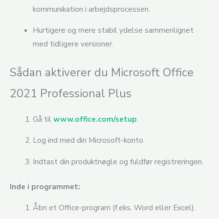
kommunikation i arbejdsprocessen.
Hurtigere og mere stabil ydelse sammenlignet
med tidligere versioner.
Sådan aktiverer du Microsoft Office
2021 Professional Plus
Gå til
www.office.com/setup
.
Log ind med din Microsoft-konto.
Indtast din produktnøgle og fuldfør registreringen.
Inde i programmet:
Åbn et Office-program (f.eks. Word eller Excel).