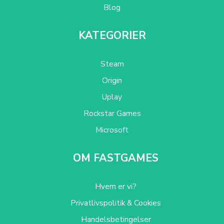
Blog
KATEGORIER
Steam
Origin
Uplay
Rockstar Games
Microsoft
OM FASTGAMES
Hvem er vi?
Privatlivspolitik & Cookies
Handelsbetingelser