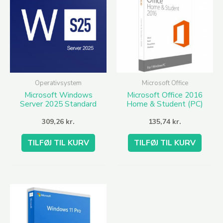
Operativsystem
Microsoft Office
Microsoft Windows
Microsoft Office 2016
Server 2025 Standard
Home & Student (PC)
– CD Key
309,26
kr.
135,74
kr.
TILFØJ TIL KURV
TILFØJ TIL KURV