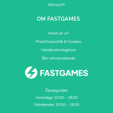
Microsoft
OM FASTGAMES
Hvem er vi?
Privatlivspolitik & Cookies
Handelsbetingelser
Bliv erhvervskunde
Åbningstider
Hverdage 10:00 – 18:00
Weekender 10:00 – 18:00