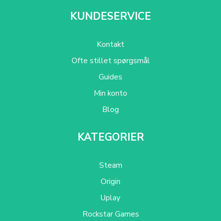
KUNDESERVICE
Kontakt
Ofte stillet spørgsmål
Guides
Min konto
Blog
KATEGORIER
Steam
Origin
Uplay
Rockstar Games