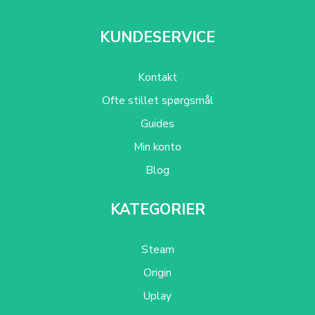
KUNDESERVICE
Kontakt
Ofte stillet spørgsmål
Guides
Min konto
Blog
KATEGORIER
Steam
Origin
Uplay