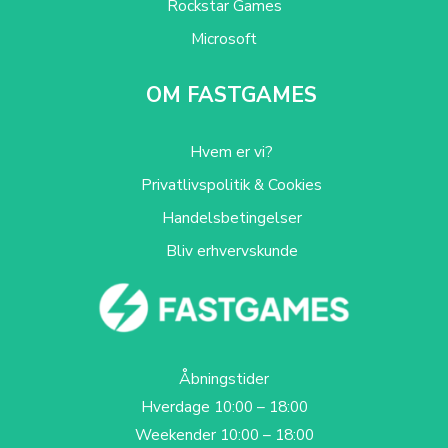
Rockstar Games
Microsoft
OM FASTGAMES
Hvem er vi?
Privatlivspolitik & Cookies
Handelsbetingelser
Bliv erhvervskunde
Åbningstider
Hverdage 10:00 – 18:00
Weekender 10:00 – 18:00