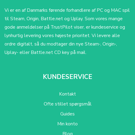
Vi er en af Danmarks førende forhandlere af PC og MAC spil
til Steam, Origin, Battle.net og Uplay. Som vores mange
gode anmeldelser på TrustPilot viser, er kundeservice og
lynhurtig levering vores højeste prioritet. Vi levere alle
ordre digitalt, så du modtager din nye Steam-, Origin-,
Uplay- eller Battle.net CD key på mail.
KUNDESERVICE
Kontakt
Ofte stillet spørgsmål
Guides
Min konto
Blog