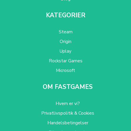
KATEGORIER
Steam
Origin
Uplay
Rockstar Games
Microsoft
OM FASTGAMES
Hvem er vi?
Privatlivspolitik & Cookies
Handelsbetingelser