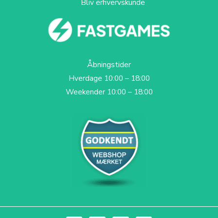
Bliv erhvervskunde
Åbningstider
Hverdage 10:00 – 18:00
Weekender 10:00 – 18:00