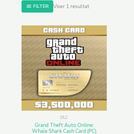
FILTER
Viser 1 resultat
DLC
Grand Theft Auto Online:
Whale Shark Cash Card (PC)