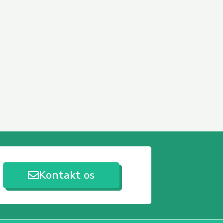
Kontakt os